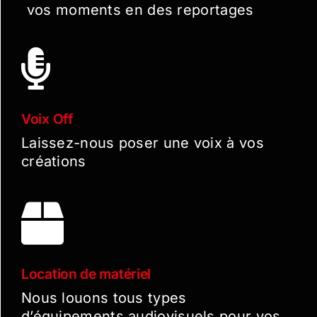
vos moments en des reportages
Voix Off
Laissez-nous poser une voix à vos
créations
Location de matériel
Nous louons tous types
d’équipements audiovisuels pour vos