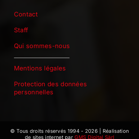
Contact
Staff
Qui sommes-nous
Mentions légales
Protection des données
personnelles
© Tous droits réservés 1994 - 2026 | Réalisation
de sites internet par
GMS Digital Sàrl