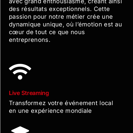
avec grand enthousiasme, créant ainsi
des résultats exceptionnels. Cette
passion pour notre métier crée une
dynamique unique, où l’émotion est au
cœur de tout ce que nous
entreprenons.
Live Streaming
Transformez votre événement local
en une expérience mondiale