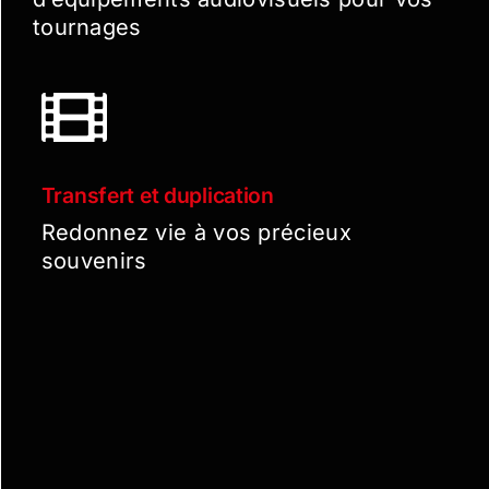
tournages
Transfert et duplication
Redonnez vie à vos précieux
souvenirs