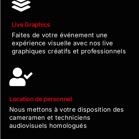
Live Graphics
Faites de votre événement une
expérience visuelle avec nos live
graphiques créatifs et professionnels
Location de personnel
Nous mettons à votre disposition des
cameramen et techniciens
audiovisuels homologués