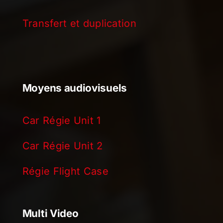
Transfert et duplication
Moyens audiovisuels
Car Régie Unit 1
Car Régie Unit 2
Régie Flight Case
Multi Video