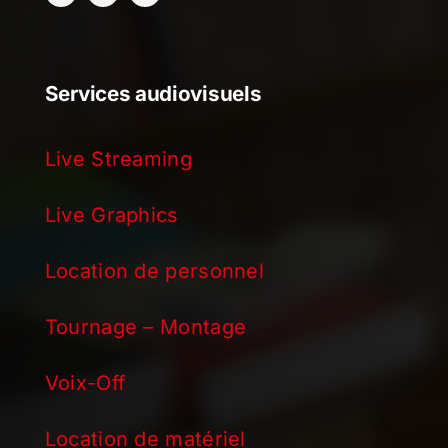
Services audiovisuels
Live Streaming
Live Graphics
Location de personnel
Tournage – Montage
Voix-Off
Location de matériel