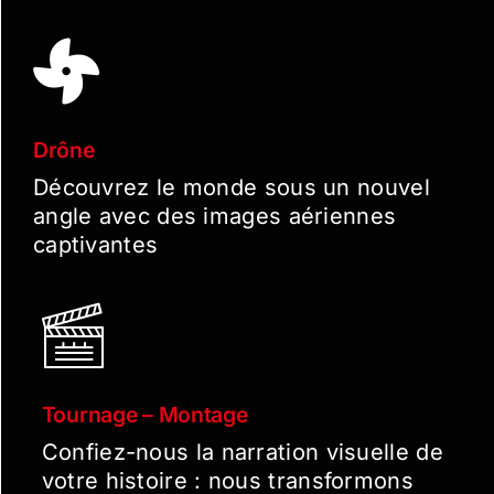
Drône
Découvrez le monde sous un nouvel
angle avec des images aériennes
captivantes
Tournage – Montage
Confiez-nous la narration visuelle de
votre histoire : nous transformons