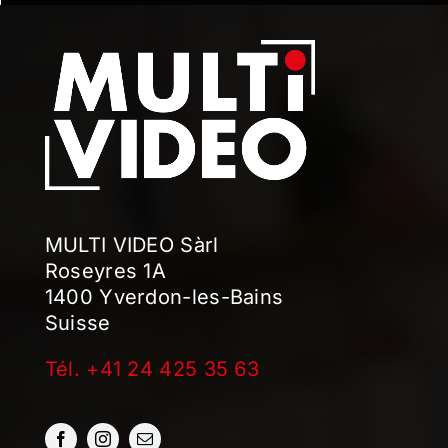
MULTI VIDEO Sàrl
Roseyres 1A
1400 Yverdon-les-Bains
Suisse
Tél. +41 24 425 35 63