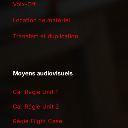
Voix-Off
Location de matériel
Transfert et duplication
Moyens audiovisuels
Car Régie Unit 1
Car Régie Unit 2
Régie Flight Case