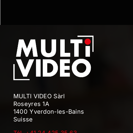
MULTI VIDEO Sàrl
Roseyres 1A
1400 Yverdon-les-Bains
Suisse