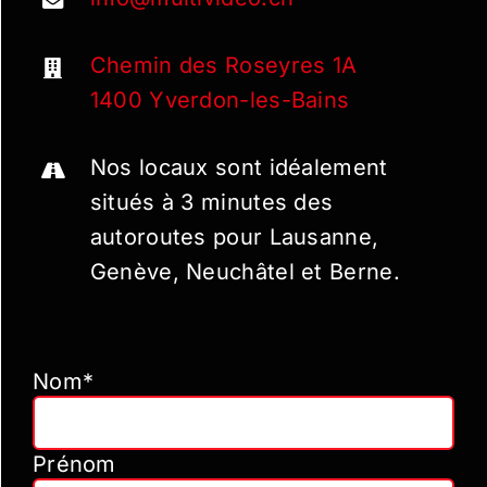
Chemin des Roseyres 1A
1400 Yverdon-les-Bains
Nos locaux sont idéalement
situés à 3 minutes des
autoroutes pour Lausanne,
Genève, Neuchâtel et Berne.
Nom*
Prénom