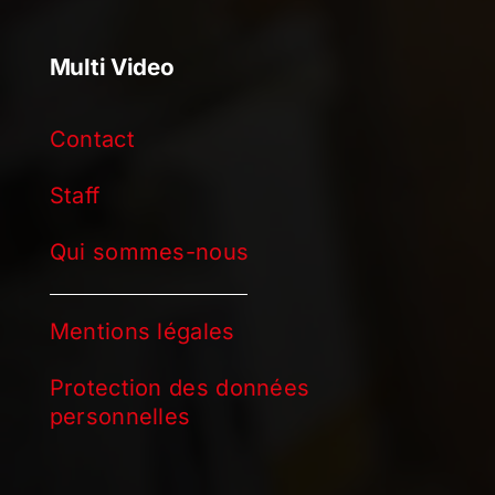
Multi Video
Contact
Staff
Qui sommes-nous
Mentions légales
Protection des données
personnelles