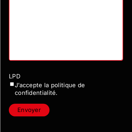
LPD
J’accepte la politique de
confidentialité.
Envoyer