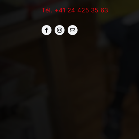
Tél. +41 24 425 35 63