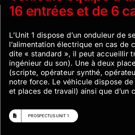
16 entrées et de 6 
L’Unit 1 dispose d’un onduleur de s
l’alimentation électrique en cas de
dite « standard », il peut accueillir
ingénieur du son). Une à deux place
(scripte, opérateur synthé, opérateu
notre force. Le véhicule dispose de
et places de travail) ainsi que d’un 
PROSPECTUS UNIT 1