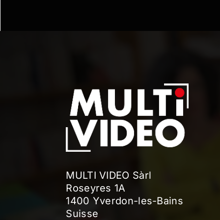
MULTI VIDEO Sàrl
Roseyres 1A
1400 Yverdon-les-Bains
Suisse