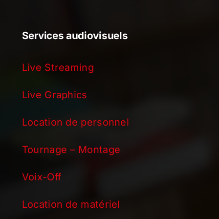
Services audiovisuels
Live Streaming
Live Graphics
Location de personnel
Tournage – Montage
Voix-Off
Location de matériel