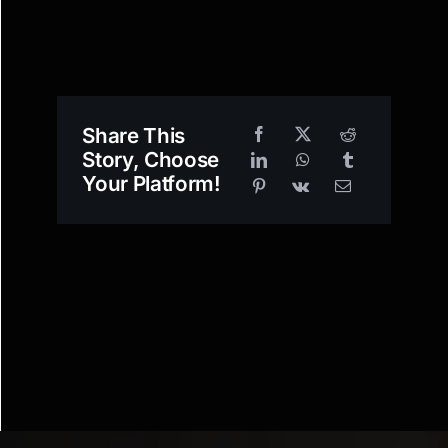
Share This
Story, Choose
Your Platform!