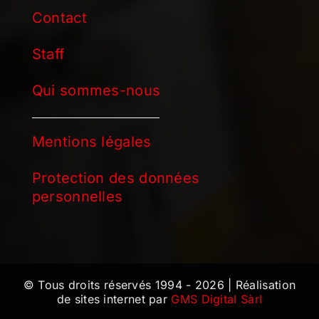
Contact
Staff
Qui sommes-nous
Mentions légales
Protection des données
personnelles
© Tous droits réservés 1994 - 2026 | Réalisation
de sites internet par
GMS Digital Sàrl