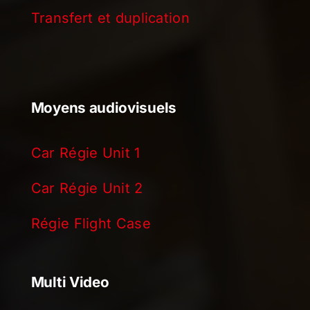
Transfert et duplication
Moyens audiovisuels
Car Régie Unit 1
Car Régie Unit 2
Régie Flight Case
Multi Video